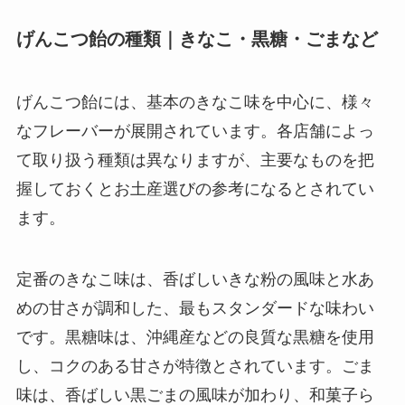
げんこつ飴の種類｜きなこ・黒糖・ごまなど
げんこつ飴には、基本のきなこ味を中心に、様々
なフレーバーが展開されています。各店舗によっ
て取り扱う種類は異なりますが、主要なものを把
握しておくとお土産選びの参考になるとされてい
ます。
定番のきなこ味は、香ばしいきな粉の風味と水あ
めの甘さが調和した、最もスタンダードな味わい
です。黒糖味は、沖縄産などの良質な黒糖を使用
し、コクのある甘さが特徴とされています。ごま
味は、香ばしい黒ごまの風味が加わり、和菓子ら