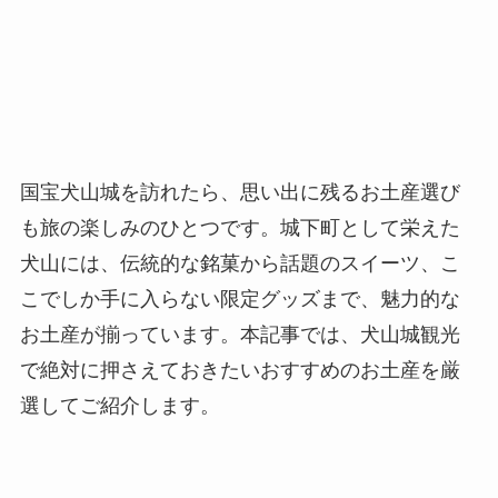
国宝犬山城を訪れたら、思い出に残るお土産選び
も旅の楽しみのひとつです。城下町として栄えた
犬山には、伝統的な銘菓から話題のスイーツ、こ
こでしか手に入らない限定グッズまで、魅力的な
お土産が揃っています。本記事では、犬山城観光
で絶対に押さえておきたいおすすめのお土産を厳
選してご紹介します。