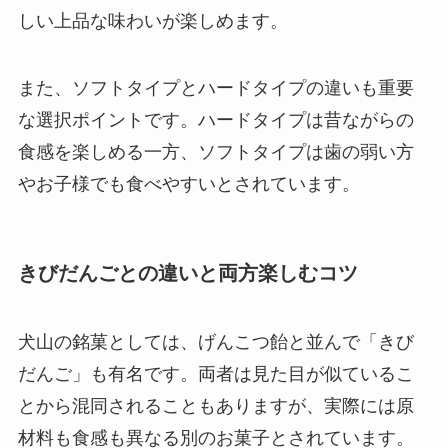
しい上品な味わいが楽しめます。
また、ソフトタイプとハードタイプの違いも重要
な選択ポイントです。ハードタイプは昔ながらの
食感を楽しめる一方、ソフトタイプは歯の弱い方
やお子様でも食べやすいとされています。
きびだんごとの違いと両方楽しむコツ
犬山の銘菓としては、げんこつ飴と並んで「きび
だんご」も有名です。両者は見た目が似ているこ
とから混同されることもありますが、実際には原
材料も食感も異なる別のお菓子とされています。