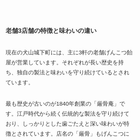
老舗3店舗の特徴と味わいの違い
現在の犬山城下町には、主に3軒の老舗げんこつ飴
屋が営業しています。それぞれが長い歴史を持
ち、独自の製法と味わいを守り続けているとされ
ています。
最も歴史が古いのが1840年創業の「厳骨庵」で
す。江戸時代から続く伝統的な製法を守り続けて
おり、しっかりとした歯ごたえと深い味わいが特
徴とされています。店名の「厳骨」もげんこつに