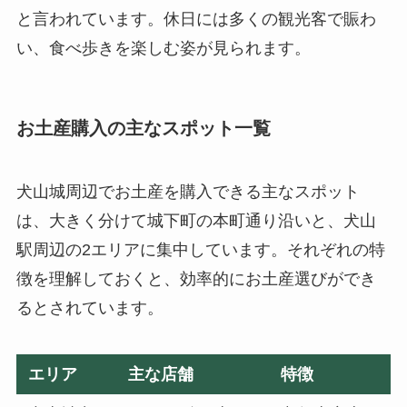
と言われています。休日には多くの観光客で賑わ
い、食べ歩きを楽しむ姿が見られます。
お土産購入の主なスポット一覧
犬山城周辺でお土産を購入できる主なスポット
は、大きく分けて城下町の本町通り沿いと、犬山
駅周辺の2エリアに集中しています。それぞれの特
徴を理解しておくと、効率的にお土産選びができ
るとされています。
エリア
主な店舗
特徴