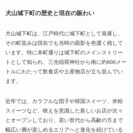
犬山城下町の歴史と現在の賑わい
犬山城下町は、江戸時代に城下町として発展し、
その町並みは現在でも当時の面影を色濃く残して
います。特に本町通りは城下町のメインストリー
トとして知られ、三光稲荷神社から南に約600メー
トルにわたって飲食店や土産物店が立ち並んでい
ます。
近年では、カラフルな団子や韓国スイーツ、米粉
スイーツなど、映えを意識した新しいお店が次々
とオープンしており、若い世代から高齢の方まで
幅広い層が楽しめるエリアへと進化を続けている