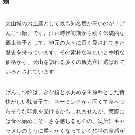
類
犬山城のお土産として最も知名度が高いのが「げ
んこつ飴」です。江戸時代初期から続く伝統的な
郷土菓子として、地元の人々に長く愛されてきた
歴史を持っています。その素朴な味わいと手頃な
価格から、犬山を訪れる多くの観光客に選ばれて
いるとされています。
げんこつ飴は、きな粉と水あめを主原料とした昔
懐かしい駄菓子で、ネーミングから固くて食べづ
らそうな印象を受けるかもしれませんが、実際に
は食べ始めこそ固さを感じるものの、次第にキャ
ラメルのように柔らかくなっていく独特の食感が