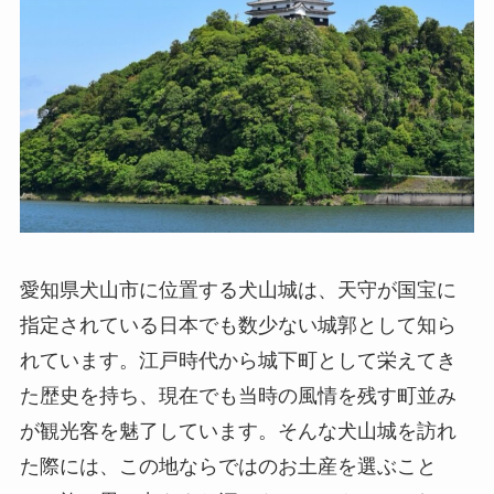
愛知県犬山市に位置する犬山城は、天守が国宝に
指定されている日本でも数少ない城郭として知ら
れています。江戸時代から城下町として栄えてき
た歴史を持ち、現在でも当時の風情を残す町並み
が観光客を魅了しています。そんな犬山城を訪れ
た際には、この地ならではのお土産を選ぶこと