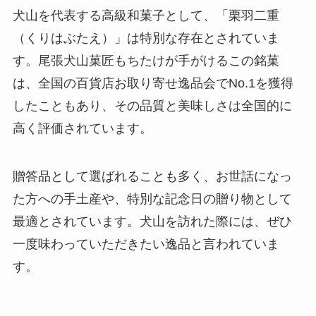
犬山を代表する高級和菓子として、「栗羽二重
（くりはぶたえ）」は特別な存在とされていま
す。尾張犬山菓匠もちたけが手がけるこの銘菓
は、全国の百貨店お取り寄せ逸品会でNo.1を獲得
したこともあり、その品質と美味しさは全国的に
高く評価されています。
贈答品として選ばれることも多く、お世話になっ
た方への手土産や、特別な記念日の贈り物として
最適とされています。犬山を訪れた際には、ぜひ
一度味わっていただきたい逸品と言われていま
す。