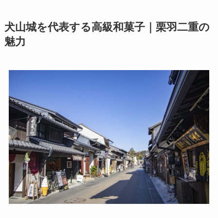
犬山城を代表する高級和菓子｜栗羽二重の
魅力