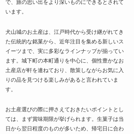
で、旅の思い出をより深いものにできるとされて
います。
犬山城のお土産は、江戸時代から受け継がれてき
た伝統的な銘菓から、近年注目を集める新しいス
イーツまで、実に多彩なラインナップが揃ってい
ます。城下町の本町通りを中心に、個性豊かなお
土産店が軒を連ねており、散策しながらお気に入
りの品を見つける楽しみがあると言われていま
す。
お土産選びの際に押さえておきたいポイントとし
ては、まず賞味期限が挙げられます。生菓子は当
日から翌日程度のものが多いため、帰宅日に合わ