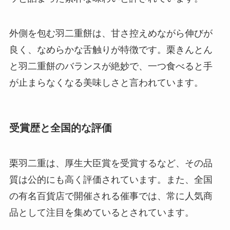
外側を包む羽二重餅は、甘さ控えめながら伸びが
良く、なめらかな舌触りが特徴です。栗きんとん
と羽二重餅のバランスが絶妙で、一つ食べると手
が止まらなくなる美味しさと言われています。
受賞歴と全国的な評価
栗羽二重は、厚生大臣賞を受賞するなど、その品
質は公的にも高く評価されています。また、全国
の有名百貨店で開催される催事では、常に人気商
品として注目を集めているとされています。