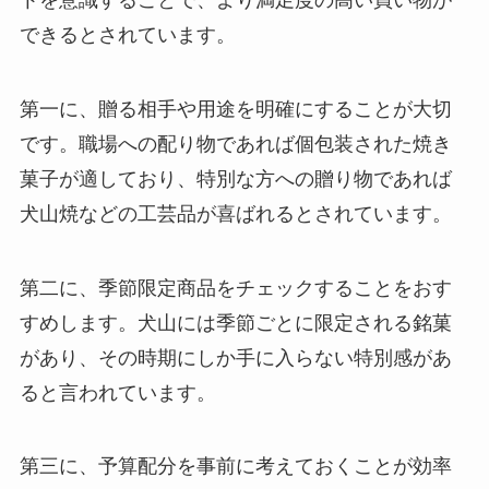
できるとされています。
第一に、贈る相手や用途を明確にすることが大切
です。職場への配り物であれば個包装された焼き
菓子が適しており、特別な方への贈り物であれば
犬山焼などの工芸品が喜ばれるとされています。
第二に、季節限定商品をチェックすることをおす
すめします。犬山には季節ごとに限定される銘菓
があり、その時期にしか手に入らない特別感があ
ると言われています。
第三に、予算配分を事前に考えておくことが効率