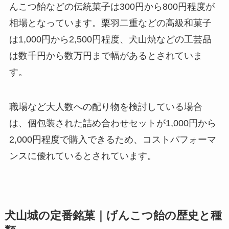
んこつ飴などの伝統菓子は300円から800円程度が
相場となっています。栗羽二重などの高級和菓子
は1,000円から2,500円程度、犬山焼などの工芸品
は数千円から数万円まで幅があるとされていま
す。
職場など大人数への配り物を検討している場合
は、個包装された詰め合わせセットが1,000円から
2,000円程度で購入できるため、コストパフォーマ
ンスに優れているとされています。
犬山城の定番銘菓｜げんこつ飴の歴史と種