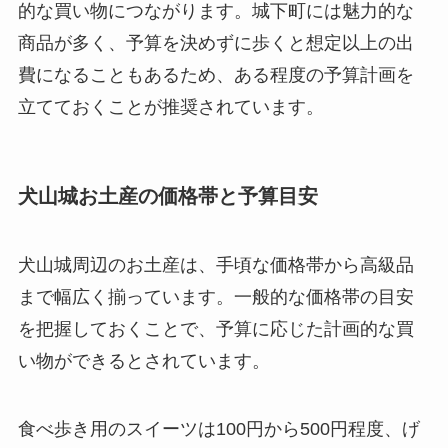
的な買い物につながります。城下町には魅力的な
商品が多く、予算を決めずに歩くと想定以上の出
費になることもあるため、ある程度の予算計画を
立てておくことが推奨されています。
犬山城お土産の価格帯と予算目安
犬山城周辺のお土産は、手頃な価格帯から高級品
まで幅広く揃っています。一般的な価格帯の目安
を把握しておくことで、予算に応じた計画的な買
い物ができるとされています。
食べ歩き用のスイーツは100円から500円程度、げ