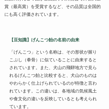
賞（最高賞）を受賞するなど、その品質は全国的
にも高く評価されています。
【豆知識】げんこつ飴の名前の由来
「げんこつ」という名称は、その形状が握り
こぶし（拳骨）に似ていることに由来すると
されています。また、犬山の飛騨地方で見ら
れるげんこつ飴と比較すると、犬山のものは
やわらかく仕上げられているのが特徴と言わ
れています。この違いは、各地域の気候風土
や食文化の違いを反映しているとも考えられ
ています。