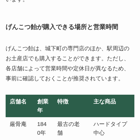
げんこつ飴が購入できる場所と営業時間
げんこつ飴は、城下町の専門店のほか、駅周辺の
お土産店でも購入することができます。ただし、
各店舗によって営業時間や定休日が異なるため、
事前に確認しておくことが推奨されています。
店舗名
創業
特徴
主な商品
年
厳骨庵
184
最古の老
ハードタイプ
0年
舗
中心