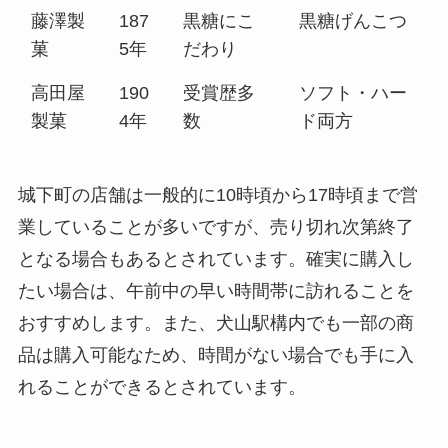
藤澤製
187
黒糖にこ
黒糖げんこつ
菓
5年
だわり
高田屋
190
受賞歴多
ソフト・ハー
製菓
4年
数
ド両方
城下町の店舗は一般的に10時頃から17時頃まで営
業していることが多いですが、売り切れ次第終了
となる場合もあるとされています。確実に購入し
たい場合は、午前中の早い時間帯に訪れることを
おすすめします。また、犬山駅構内でも一部の商
品は購入可能なため、時間がない場合でも手に入
れることができるとされています。