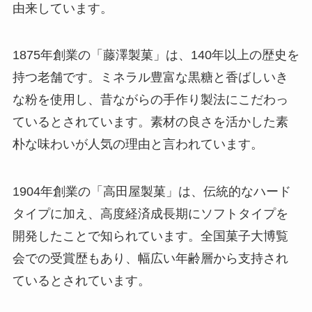
由来しています。
1875年創業の「藤澤製菓」は、140年以上の歴史を
持つ老舗です。ミネラル豊富な黒糖と香ばしいき
な粉を使用し、昔ながらの手作り製法にこだわっ
ているとされています。素材の良さを活かした素
朴な味わいが人気の理由と言われています。
1904年創業の「高田屋製菓」は、伝統的なハード
タイプに加え、高度経済成長期にソフトタイプを
開発したことで知られています。全国菓子大博覧
会での受賞歴もあり、幅広い年齢層から支持され
ているとされています。