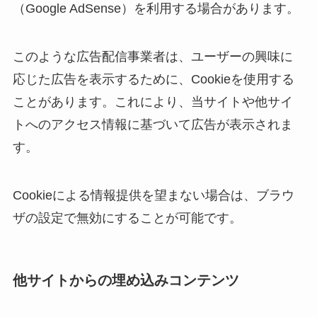
（Google AdSense）を利用する場合があります。
このような広告配信事業者は、ユーザーの興味に
応じた広告を表示するために、Cookieを使用する
ことがあります。これにより、当サイトや他サイ
トへのアクセス情報に基づいて広告が表示されま
す。
Cookieによる情報提供を望まない場合は、ブラウ
ザの設定で無効にすることが可能です。
他サイトからの埋め込みコンテンツ