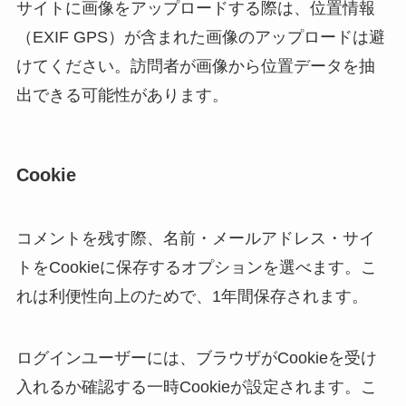
サイトに画像をアップロードする際は、位置情報
（EXIF GPS）が含まれた画像のアップロードは避
けてください。訪問者が画像から位置データを抽
出できる可能性があります。
Cookie
コメントを残す際、名前・メールアドレス・サイ
トをCookieに保存するオプションを選べます。こ
れは利便性向上のためで、1年間保存されます。
ログインユーザーには、ブラウザがCookieを受け
入れるか確認する一時Cookieが設定されます。こ