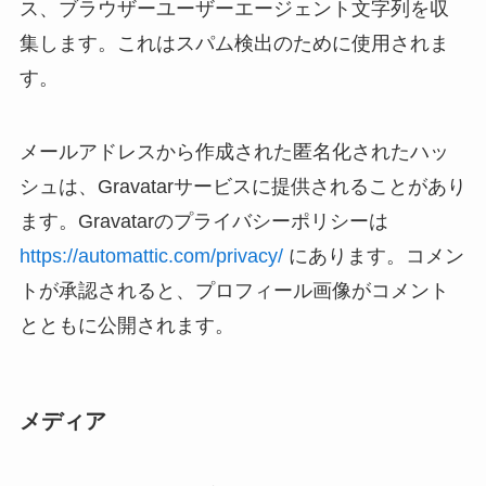
ス、ブラウザーユーザーエージェント文字列を収
集します。これはスパム検出のために使用されま
す。
メールアドレスから作成された匿名化されたハッ
シュは、Gravatarサービスに提供されることがあり
ます。Gravatarのプライバシーポリシーは
https://automattic.com/privacy/
にあります。コメン
トが承認されると、プロフィール画像がコメント
とともに公開されます。
メディア