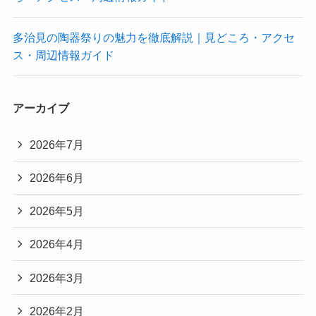
多治見の陶器祭りの魅力を徹底解説｜見どころ・アクセ
ス・周辺情報ガイド
アーカイブ
2026年7月
2026年6月
2026年5月
2026年4月
2026年3月
2026年2月