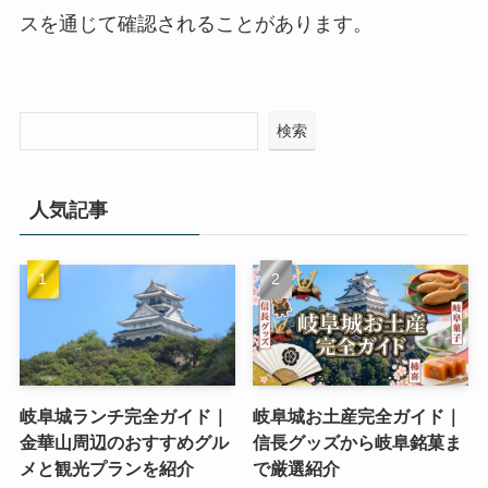
スを通じて確認されることがあります。
検索
人気記事
岐阜城ランチ完全ガイド｜
岐阜城お土産完全ガイド｜
金華山周辺のおすすめグル
信長グッズから岐阜銘菓ま
メと観光プランを紹介
で厳選紹介