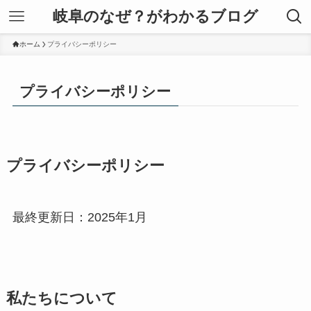
岐阜のなぜ？がわかるブログ
ホーム
プライバシーポリシー
プライバシーポリシー
プライバシーポリシー
最終更新日：2025年1月
私たちについて