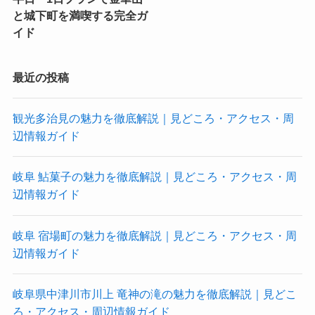
と城下町を満喫する完全ガ
イド
最近の投稿
観光多治見の魅力を徹底解説｜見どころ・アクセス・周
辺情報ガイド
岐阜 鮎菓子の魅力を徹底解説｜見どころ・アクセス・周
辺情報ガイド
岐阜 宿場町の魅力を徹底解説｜見どころ・アクセス・周
辺情報ガイド
岐阜県中津川市川上 竜神の滝の魅力を徹底解説｜見どこ
ろ・アクセス・周辺情報ガイド