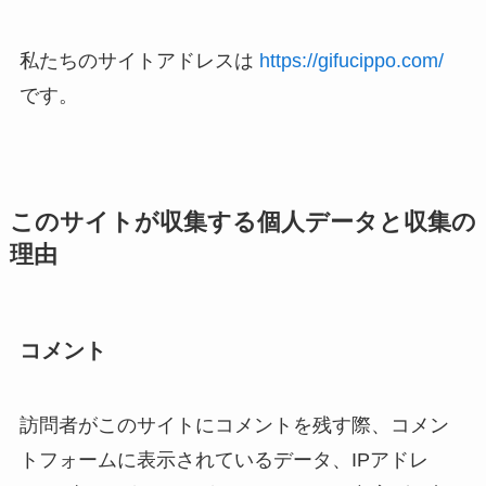
私たちのサイトアドレスは
https://gifucippo.com/
です。
このサイトが収集する個人データと収集の
理由
コメント
訪問者がこのサイトにコメントを残す際、コメン
トフォームに表示されているデータ、IPアドレ