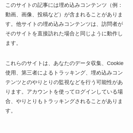
このサイトの記事には埋め込みコンテンツ（例：
動画、画像、投稿など）が含まれることがありま
す。他サイトの埋め込みコンテンツは、訪問者が
そのサイトを直接訪れた場合と同じように動作し
ます。
これらのサイトは、あなたのデータ収集、Cookie
使用、第三者によるトラッキング、埋め込みコン
テンツとのやりとりの監視などを行う可能性があ
ります。アカウントを使ってログインしている場
合、やりとりもトラッキングされることがありま
す。