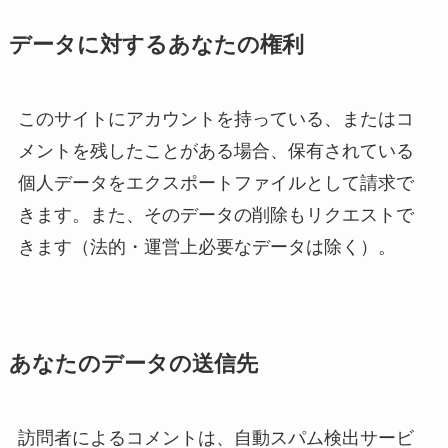
データに対するあなたの権利
このサイトにアカウントを持っている、またはコ
メントを残したことがある場合、保有されている
個人データをエクスポートファイルとして請求で
きます。また、そのデータの削除もリクエストで
きます（法的・運営上必要なデータは除く）。
あなたのデータの送信先
訪問者によるコメントは、自動スパム検出サービ