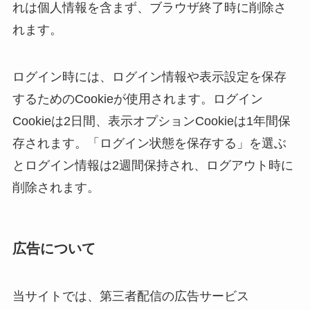
れは個人情報を含まず、ブラウザ終了時に削除さ
れます。
ログイン時には、ログイン情報や表示設定を保存
するためのCookieが使用されます。ログイン
Cookieは2日間、表示オプションCookieは1年間保
存されます。「ログイン状態を保存する」を選ぶ
とログイン情報は2週間保持され、ログアウト時に
削除されます。
広告について
当サイトでは、第三者配信の広告サービス