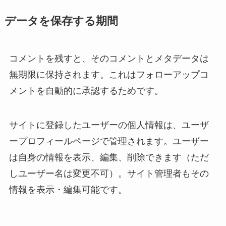
データを保存する期間
コメントを残すと、そのコメントとメタデータは
無期限に保持されます。これはフォローアップコ
メントを自動的に承認するためです。
サイトに登録したユーザーの個人情報は、ユーザ
ープロフィールページで管理されます。ユーザー
は自身の情報を表示、編集、削除できます（ただ
しユーザー名は変更不可）。サイト管理者もその
情報を表示・編集可能です。