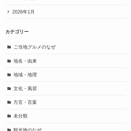
2026年1月
カテゴリー
ご当地グルメのなぜ
地名・由来
地域・地理
文化・風習
方言・言葉
未分類
観光地のなぜ