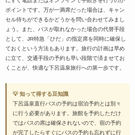
にすぐ電話またはオンラインで手続きを行うのが
ポイントです。万が一満席だった場合は、キャン
セル待ちができるかどうかを問い合わせてみまし
ょう。また、バスが取れなかった場合の代替手段
として、JR特急「ひだ」の指定席を同時に確保し
ておくという方法もあります。旅行の計画は早め
に立て、交通手段の予約も早い段階で済ませてお
くことが、快適な下呂温泉旅行への第一歩です。
💡 知って得する豆知識
下呂温泉直行バスの予約は宿泊予約とは別々
に行う必要があります。旅館を予約しただけ
ではバスの席は確保されないので、宿の予約
が完了したらすぐにバスの予約も忘れずに行