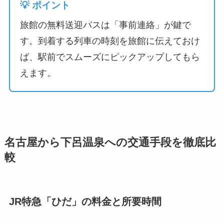
💡 ポイント
旅館の無料送迎バスは「事前連絡」が鍵で
す。到着する列車の時刻を旅館に伝えておけ
ば、駅前でスムーズにピックアップしてもら
えます。
名古屋から下呂温泉への交通手段を徹底比
較
JR特急「ひだ」の料金と所要時間