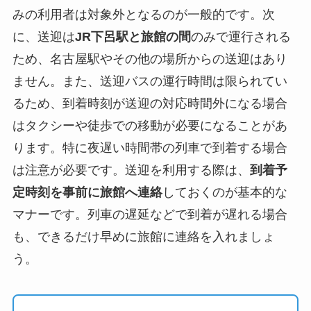
みの利用者は対象外となるのが一般的です。次
に、送迎は
JR下呂駅と旅館の間
のみで運行される
ため、名古屋駅やその他の場所からの送迎はあり
ません。また、送迎バスの運行時間は限られてい
るため、到着時刻が送迎の対応時間外になる場合
はタクシーや徒歩での移動が必要になることがあ
ります。特に夜遅い時間帯の列車で到着する場合
は注意が必要です。送迎を利用する際は、
到着予
定時刻を事前に旅館へ連絡
しておくのが基本的な
マナーです。列車の遅延などで到着が遅れる場合
も、できるだけ早めに旅館に連絡を入れましょ
う。