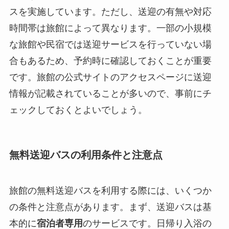
スを実施しています。ただし、送迎の有無や対応
時間帯は旅館によって異なります。一部の小規模
な旅館や民宿では送迎サービスを行っていない場
合もあるため、予約時に確認しておくことが重要
です。旅館の公式サイトのアクセスページに送迎
情報が記載されていることが多いので、事前にチ
ェックしておくとよいでしょう。
無料送迎バスの利用条件と注意点
旅館の無料送迎バスを利用する際には、いくつか
の条件と注意点があります。まず、送迎バスは基
本的に
宿泊者専用
のサービスです。日帰り入浴の