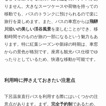
りません。大きなスーツケースや荷物を持っての
移動でも、バスのトランクに預けられるので楽に
旅行を楽しめます。また、バスの車窓からは
飛騨
川沿いの美しい渓谷風景
を楽しむことができ、移
動時間そのものが旅の一部になるという魅力もあ
ります。特に紅葉シーズンや新緑の時期は、車窓
からの景色が格別です。座席も観光バス仕様でゆ
ったりとしているため、快適な移動が可能です。
利用時に押さえておきたい注意点
下呂温泉直行バスを利用する際にはいくつかの注
意点があります。まず、
完全予約制
であるため、