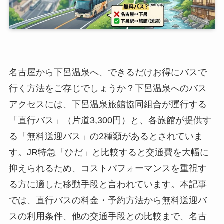
名古屋から下呂温泉へ、できるだけお得にバスで
行く方法をご存じでしょうか？下呂温泉へのバス
アクセスには、下呂温泉旅館協同組合が運行する
「直行バス」（片道3,300円）と、各旅館が提供す
る「無料送迎バス」の2種類があるとされていま
す。JR特急「ひだ」と比較すると交通費を大幅に
抑えられるため、コストパフォーマンスを重視す
る方に適した移動手段と言われています。本記事
では、直行バスの料金・予約方法から無料送迎バ
スの利用条件、他の交通手段との比較まで、名古