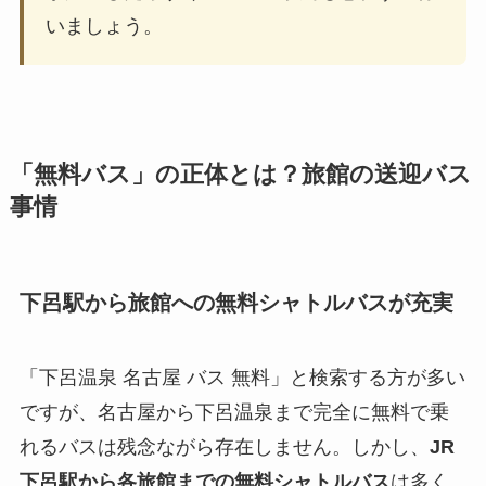
いましょう。
「無料バス」の正体とは？旅館の送迎バス
事情
下呂駅から旅館への無料シャトルバスが充実
「下呂温泉 名古屋 バス 無料」と検索する方が多い
ですが、名古屋から下呂温泉まで完全に無料で乗
れるバスは残念ながら存在しません。しかし、
JR
下呂駅から各旅館までの無料シャトルバス
は多く