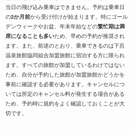
当日の飛び込み乗車はできません。予約は乗車日
の
2か月前
から受け付けが始まります。特にゴール
デンウィークやお盆、年末年始などの
繁忙期は満
席になることも多い
ため、早めの予約が推奨され
ます。また、前述のとおり、乗車できるのは下呂
温泉旅館協同組合加盟旅館に宿泊する方に限られ
ます。すべての旅館が加盟しているわけではない
ため、自分が予約した旅館が加盟旅館かどうかを
事前に確認する必要があります。キャンセルにつ
いては所定のキャンセル料が発生する場合がある
ため、予約時に規約をよく確認しておくことが大
切です。