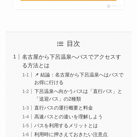
ポチップ
目次
名古屋から下呂温泉へバスでアクセスす
る方法とは
📌 結論：名古屋から下呂温泉へはバスで
お得に行ける
下呂温泉へ向かうバスは「直行バス」と
「送迎バス」の2種類
直行バスの運行概要と料金
高速バスとの違いを理解しよう
バスを利用するメリットとは
利用時に押さえておきたい注意点