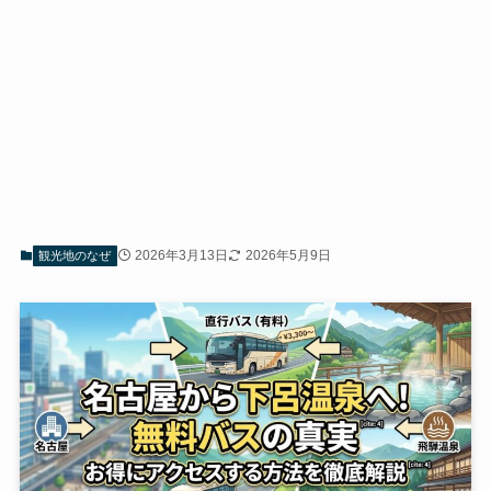
2026年3月13日
2026年5月9日
観光地のなぜ