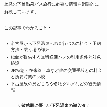
屋発の下呂温泉バス旅行に必要な情報を網羅的に
解説しています。
この記事でわかること：
名古屋から下呂温泉への直行バスの料金・予約
方法・乗り場の詳細
旅館が提供する無料送迎バスの利用条件と対象
施設
JR特急・在来線・車など他の交通手段との料金
と所要時間の比較
下呂温泉の見どころや名物グルメなどの観光情
報
＼敏感肌に優しい下呂温泉の導入液／