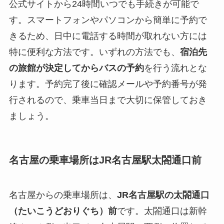
公式サイトから24時間いつでも手続きが可能で
す。スマートフォンやパソコンから簡単に予約で
きるため、日中に電話する時間が取れない方には
特に便利な方法です。いずれの方法でも、
宿泊先
の旅館が決定してからバスの予約
を行う流れとな
ります。予約完了後に確認メールや予約番号が発
行されるので、乗車当日まで大切に保管しておき
ましょう。
名古屋の乗車場所はJR名古屋駅太閤通口前
名古屋からの乗車場所は、
JR名古屋駅の太閤通口
（たいこうどおりぐち）前
です。太閤通口は新幹