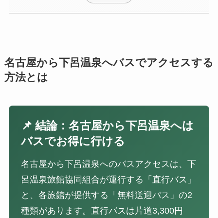
名古屋から下呂温泉へバスでアクセスする
方法とは
📌 結論：名古屋から下呂温泉へは
バスでお得に行ける
名古屋から下呂温泉へのバスアクセスは、下
呂温泉旅館協同組合が運行する「直行バス」
と、各旅館が提供する「無料送迎バス」の2
種類があります。直行バスは片道3,300円