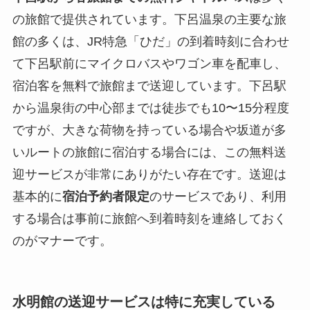
の旅館で提供されています。下呂温泉の主要な旅
館の多くは、JR特急「ひだ」の到着時刻に合わせ
て下呂駅前にマイクロバスやワゴン車を配車し、
宿泊客を無料で旅館まで送迎しています。下呂駅
から温泉街の中心部までは徒歩でも10〜15分程度
ですが、大きな荷物を持っている場合や坂道が多
いルートの旅館に宿泊する場合には、この無料送
迎サービスが非常にありがたい存在です。送迎は
基本的に
宿泊予約者限定
のサービスであり、利用
する場合は事前に旅館へ到着時刻を連絡しておく
のがマナーです。
水明館の送迎サービスは特に充実している