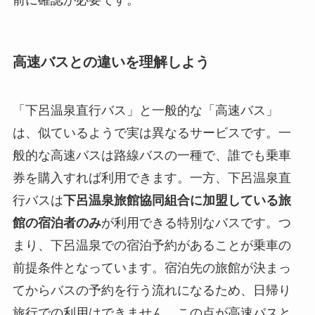
高速バスとの違いを理解しよう
「下呂温泉直行バス」と一般的な「高速バス」
は、似ているようで実は異なるサービスです。一
般的な高速バスは路線バスの一種で、誰でも乗車
券を購入すれば利用できます。一方、下呂温泉直
行バスは
下呂温泉旅館協同組合に加盟している旅
館の宿泊者のみ
が利用できる特別なバスです。つ
まり、下呂温泉での宿泊予約があることが乗車の
前提条件となっています。宿泊先の旅館が決まっ
てからバスの予約を行う流れになるため、日帰り
旅行での利用はできません。この点が高速バスと